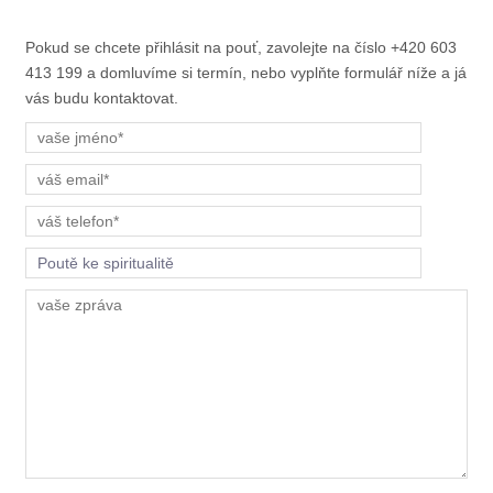
Pokud se chcete přihlásit na pouť, zavolejte na číslo +420 603
413 199 a domluvíme si termín, nebo vyplňte formulář níže a já
vás budu kontaktovat.