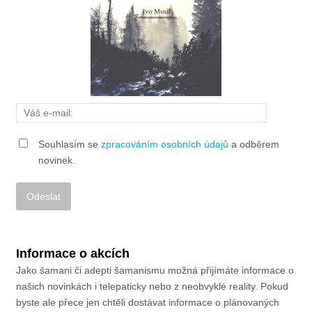
Souhlasím se
zpracováním osobních údajů
a odběrem
novinek.
Alternative:
Informace o akcích
Jako šamani či adepti šamanismu možná přijímáte informace o
našich novinkách i telepaticky nebo z neobvyklé reality. Pokud
byste ale přece jen chtěli dostávat informace o plánovaných