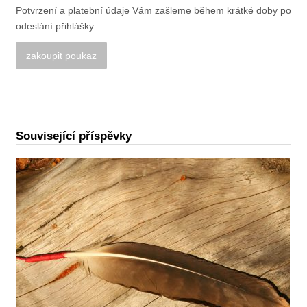
Potvrzení a platební údaje Vám zašleme během krátké doby po
odeslání přihlášky.
Alternative:
Související příspěvky