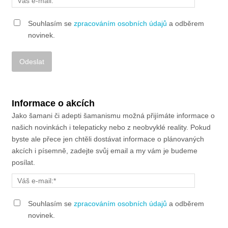
Souhlasím se
zpracováním osobních údajů
a odběrem
novinek.
Alternative:
Informace o akcích
Jako šamani či adepti šamanismu možná přijímáte informace o
našich novinkách i telepaticky nebo z neobvyklé reality. Pokud
byste ale přece jen chtěli dostávat informace o plánovaných
akcích i písemně, zadejte svůj email a my vám je budeme
posílat.
Souhlasím se
zpracováním osobních údajů
a odběrem
novinek.