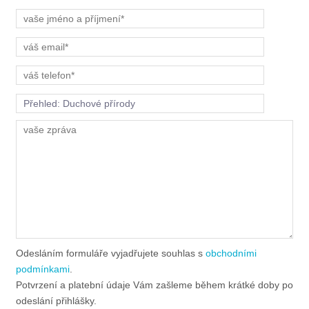
Odesláním formuláře vyjadřujete souhlas s
obchodními
podmínkami
.
Potvrzení a platební údaje Vám zašleme během krátké doby po
odeslání přihlášky.