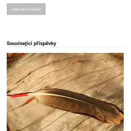
Alternative:
Související příspěvky